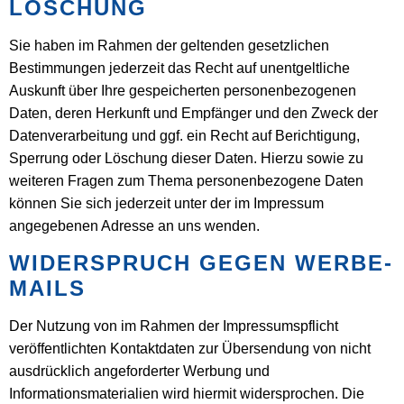
LÖSCHUNG
Sie haben im Rahmen der geltenden gesetzlichen
Bestimmungen jederzeit das Recht auf unentgeltliche
Auskunft über Ihre gespeicherten personenbezogenen
Daten, deren Herkunft und Empfänger und den Zweck der
Datenverarbeitung und ggf. ein Recht auf Berichtigung,
Sperrung oder Löschung dieser Daten. Hierzu sowie zu
weiteren Fragen zum Thema personenbezogene Daten
können Sie sich jederzeit unter der im Impressum
angegebenen Adresse an uns wenden.
WIDERSPRUCH GEGEN WERBE-
MAILS
Der Nutzung von im Rahmen der Impressumspflicht
veröffentlichten Kontaktdaten zur Übersendung von nicht
ausdrücklich angeforderter Werbung und
Informationsmaterialien wird hiermit widersprochen. Die