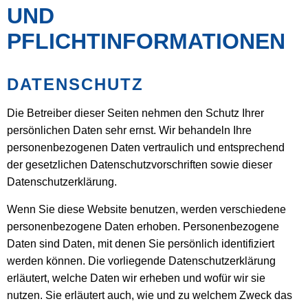
UND
PFLICHTINFORMATIONEN
DATENSCHUTZ
Die Betreiber dieser Seiten nehmen den Schutz Ihrer
persönlichen Daten sehr ernst. Wir behandeln Ihre
personenbezogenen Daten vertraulich und entsprechend
der gesetzlichen Datenschutzvorschriften sowie dieser
Datenschutzerklärung.
Wenn Sie diese Website benutzen, werden verschiedene
personenbezogene Daten erhoben. Personenbezogene
Daten sind Daten, mit denen Sie persönlich identifiziert
werden können. Die vorliegende Datenschutzerklärung
erläutert, welche Daten wir erheben und wofür wir sie
nutzen. Sie erläutert auch, wie und zu welchem Zweck das