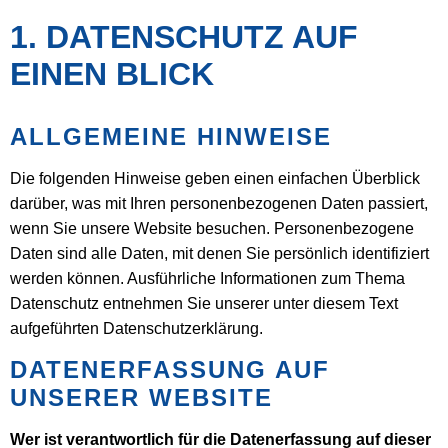
1. DATENSCHUTZ AUF
EINEN BLICK
ALLGEMEINE HINWEISE
Die folgenden Hinweise geben einen einfachen Überblick
darüber, was mit Ihren personenbezogenen Daten passiert,
wenn Sie unsere Website besuchen. Personenbezogene
Daten sind alle Daten, mit denen Sie persönlich identifiziert
werden können. Ausführliche Informationen zum Thema
Datenschutz entnehmen Sie unserer unter diesem Text
aufgeführten Datenschutzerklärung.
DATENERFASSUNG AUF
UNSERER WEBSITE
Wer ist verantwortlich für die Datenerfassung auf dieser