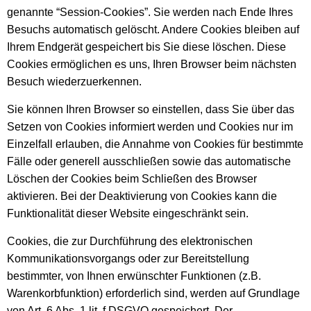
genannte “Session-Cookies”. Sie werden nach Ende Ihres
Besuchs automatisch gelöscht. Andere Cookies bleiben auf
Ihrem Endgerät gespeichert bis Sie diese löschen. Diese
Cookies ermöglichen es uns, Ihren Browser beim nächsten
Besuch wiederzuerkennen.
Sie können Ihren Browser so einstellen, dass Sie über das
Setzen von Cookies informiert werden und Cookies nur im
Einzelfall erlauben, die Annahme von Cookies für bestimmte
Fälle oder generell ausschließen sowie das automatische
Löschen der Cookies beim Schließen des Browser
aktivieren. Bei der Deaktivierung von Cookies kann die
Funktionalität dieser Website eingeschränkt sein.
Cookies, die zur Durchführung des elektronischen
Kommunikationsvorgangs oder zur Bereitstellung
bestimmter, von Ihnen erwünschter Funktionen (z.B.
Warenkorbfunktion) erforderlich sind, werden auf Grundlage
von Art. 6 Abs. 1 lit. f DSGVO gespeichert. Der