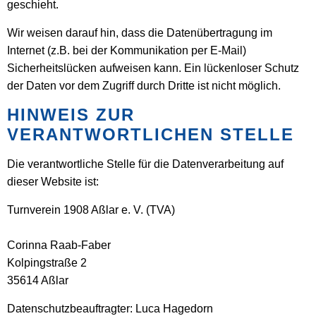
geschieht.
Wir weisen darauf hin, dass die Datenübertragung im
Internet (z.B. bei der Kommunikation per E-Mail)
Sicherheitslücken aufweisen kann. Ein lückenloser Schutz
der Daten vor dem Zugriff durch Dritte ist nicht möglich.
HINWEIS ZUR
VERANTWORTLICHEN STELLE
Die verantwortliche Stelle für die Datenverarbeitung auf
dieser Website ist:
Turnverein 1908 Aßlar e. V. (TVA)
Corinna Raab-Faber
Kolpingstraße 2
35614 Aßlar
Datenschutzbeauftragter: Luca Hagedorn