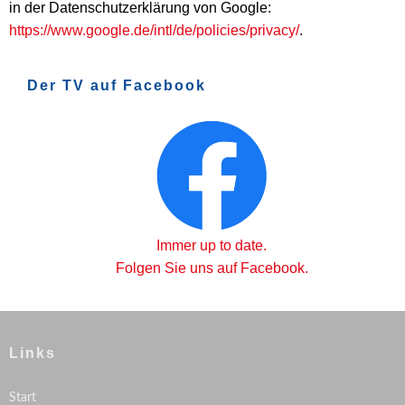
in der Datenschutzerklärung von Google:
https://www.google.de/intl/de/policies/privacy/
.
Der TV auf Facebook
Immer up to date.
Folgen Sie uns auf Facebook.
Links
Start