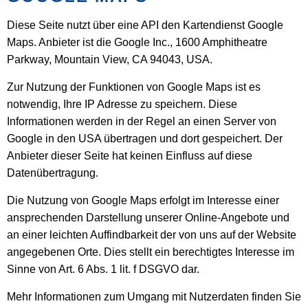
Diese Seite nutzt über eine API den Kartendienst Google
Maps. Anbieter ist die Google Inc., 1600 Amphitheatre
Parkway, Mountain View, CA 94043, USA.
Zur Nutzung der Funktionen von Google Maps ist es
notwendig, Ihre IP Adresse zu speichern. Diese
Informationen werden in der Regel an einen Server von
Google in den USA übertragen und dort gespeichert. Der
Anbieter dieser Seite hat keinen Einfluss auf diese
Datenübertragung.
Die Nutzung von Google Maps erfolgt im Interesse einer
ansprechenden Darstellung unserer Online-Angebote und
an einer leichten Auffindbarkeit der von uns auf der Website
angegebenen Orte. Dies stellt ein berechtigtes Interesse im
Sinne von Art. 6 Abs. 1 lit. f DSGVO dar.
Mehr Informationen zum Umgang mit Nutzerdaten finden Sie