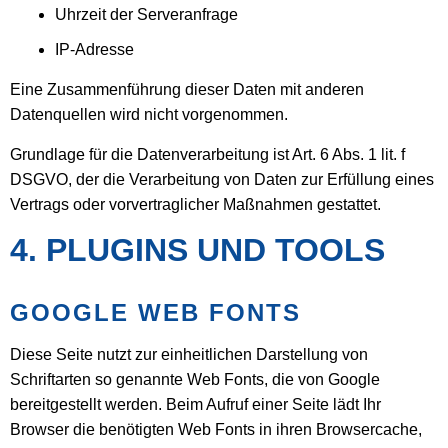
Uhrzeit der Serveranfrage
IP-Adresse
Eine Zusammenführung dieser Daten mit anderen
Datenquellen wird nicht vorgenommen.
Grundlage für die Datenverarbeitung ist Art. 6 Abs. 1 lit. f
DSGVO, der die Verarbeitung von Daten zur Erfüllung eines
Vertrags oder vorvertraglicher Maßnahmen gestattet.
4. PLUGINS UND TOOLS
GOOGLE WEB FONTS
Diese Seite nutzt zur einheitlichen Darstellung von
Schriftarten so genannte Web Fonts, die von Google
bereitgestellt werden. Beim Aufruf einer Seite lädt Ihr
Browser die benötigten Web Fonts in ihren Browsercache,