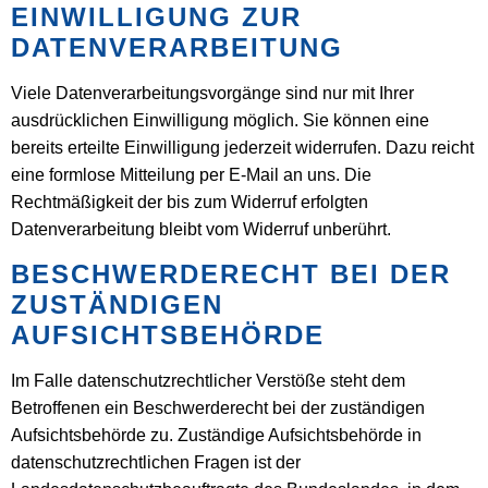
EINWILLIGUNG ZUR
DATENVERARBEITUNG
Viele Datenverarbeitungsvorgänge sind nur mit Ihrer
ausdrücklichen Einwilligung möglich. Sie können eine
bereits erteilte Einwilligung jederzeit widerrufen. Dazu reicht
eine formlose Mitteilung per E-Mail an uns. Die
Rechtmäßigkeit der bis zum Widerruf erfolgten
Datenverarbeitung bleibt vom Widerruf unberührt.
BESCHWERDERECHT BEI DER
ZUSTÄNDIGEN
AUFSICHTSBEHÖRDE
Im Falle datenschutzrechtlicher Verstöße steht dem
Betroffenen ein Beschwerderecht bei der zuständigen
Aufsichtsbehörde zu. Zuständige Aufsichtsbehörde in
datenschutzrechtlichen Fragen ist der