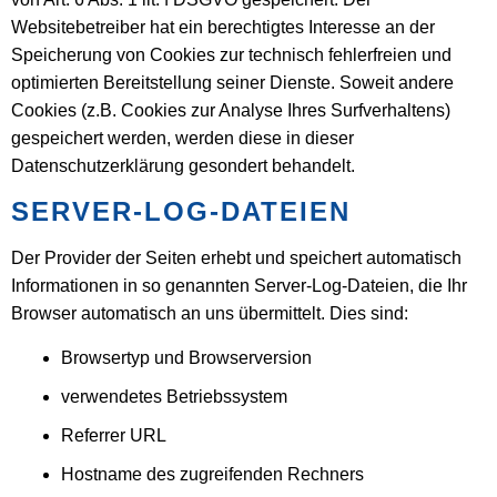
Websitebetreiber hat ein berechtigtes Interesse an der
Speicherung von Cookies zur technisch fehlerfreien und
optimierten Bereitstellung seiner Dienste. Soweit andere
Cookies (z.B. Cookies zur Analyse Ihres Surfverhaltens)
gespeichert werden, werden diese in dieser
Datenschutzerklärung gesondert behandelt.
SERVER-LOG-DATEIEN
Der Provider der Seiten erhebt und speichert automatisch
Informationen in so genannten Server-Log-Dateien, die Ihr
Browser automatisch an uns übermittelt. Dies sind:
Browsertyp und Browserversion
verwendetes Betriebssystem
Referrer URL
Hostname des zugreifenden Rechners