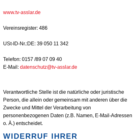
www.tv-asslar.de
Vereinsregister: 486
USt-ID-Nr.:DE: 39 050 11 342
Telefon: 0157 /89 07 09 40
E-Mail:
datenschutz@tv-asslar.de
Verantwortliche Stelle ist die natürliche oder juristische
Person, die allein oder gemeinsam mit anderen über die
Zwecke und Mittel der Verarbeitung von
personenbezogenen Daten (z.B. Namen, E-Mail-Adressen
o. Ä.) entscheidet.
WIDERRUF IHRER