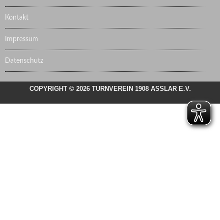
Kontakt
Impressum
Datenschutz
COPYRIGHT © 2026 TURNVEREIN 1908 ASSLAR E.V.