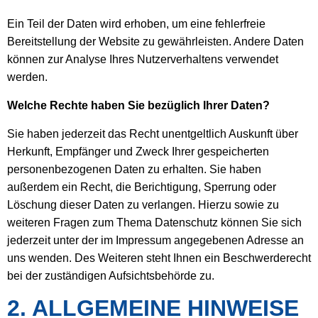
Ein Teil der Daten wird erhoben, um eine fehlerfreie
Bereitstellung der Website zu gewährleisten. Andere Daten
können zur Analyse Ihres Nutzerverhaltens verwendet
werden.
Welche Rechte haben Sie bezüglich Ihrer Daten?
Sie haben jederzeit das Recht unentgeltlich Auskunft über
Herkunft, Empfänger und Zweck Ihrer gespeicherten
personenbezogenen Daten zu erhalten. Sie haben
außerdem ein Recht, die Berichtigung, Sperrung oder
Löschung dieser Daten zu verlangen. Hierzu sowie zu
weiteren Fragen zum Thema Datenschutz können Sie sich
jederzeit unter der im Impressum angegebenen Adresse an
uns wenden. Des Weiteren steht Ihnen ein Beschwerderecht
bei der zuständigen Aufsichtsbehörde zu.
2. ALLGEMEINE HINWEISE