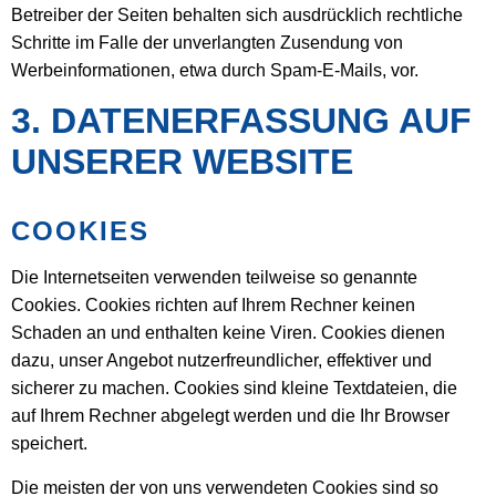
Betreiber der Seiten behalten sich ausdrücklich rechtliche
Schritte im Falle der unverlangten Zusendung von
Werbeinformationen, etwa durch Spam-E-Mails, vor.
3. DATENERFASSUNG AUF
UNSERER WEBSITE
COOKIES
Die Internetseiten verwenden teilweise so genannte
Cookies. Cookies richten auf Ihrem Rechner keinen
Schaden an und enthalten keine Viren. Cookies dienen
dazu, unser Angebot nutzerfreundlicher, effektiver und
sicherer zu machen. Cookies sind kleine Textdateien, die
auf Ihrem Rechner abgelegt werden und die Ihr Browser
speichert.
Die meisten der von uns verwendeten Cookies sind so