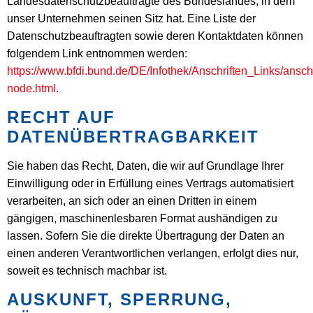
Landesdatenschutzbeauftragte des Bundeslandes, in dem
unser Unternehmen seinen Sitz hat. Eine Liste der
Datenschutzbeauftragten sowie deren Kontaktdaten können
folgendem Link entnommen werden:
https://www.bfdi.bund.de/DE/Infothek/Anschriften_Links/anschr
node.html
.
RECHT AUF
DATENÜBERTRAGBARKEIT
Sie haben das Recht, Daten, die wir auf Grundlage Ihrer
Einwilligung oder in Erfüllung eines Vertrags automatisiert
verarbeiten, an sich oder an einen Dritten in einem
gängigen, maschinenlesbaren Format aushändigen zu
lassen. Sofern Sie die direkte Übertragung der Daten an
einen anderen Verantwortlichen verlangen, erfolgt dies nur,
soweit es technisch machbar ist.
AUSKUNFT, SPERRUNG,