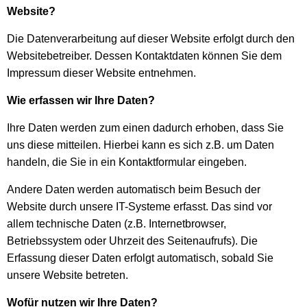
Website?
Die Datenverarbeitung auf dieser Website erfolgt durch den
Websitebetreiber. Dessen Kontaktdaten können Sie dem
Impressum dieser Website entnehmen.
Wie erfassen wir Ihre Daten?
Ihre Daten werden zum einen dadurch erhoben, dass Sie
uns diese mitteilen. Hierbei kann es sich z.B. um Daten
handeln, die Sie in ein Kontaktformular eingeben.
Andere Daten werden automatisch beim Besuch der
Website durch unsere IT-Systeme erfasst. Das sind vor
allem technische Daten (z.B. Internetbrowser,
Betriebssystem oder Uhrzeit des Seitenaufrufs). Die
Erfassung dieser Daten erfolgt automatisch, sobald Sie
unsere Website betreten.
Wofür nutzen wir Ihre Daten?