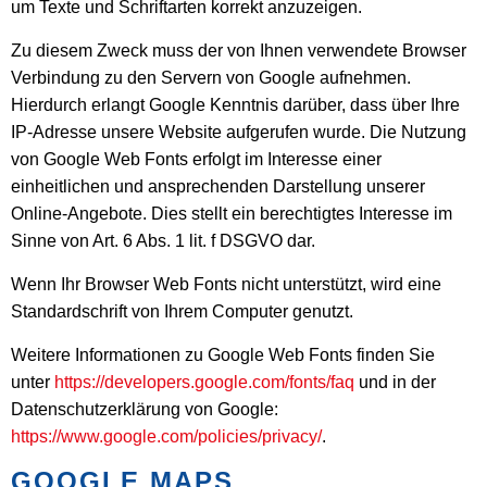
um Texte und Schriftarten korrekt anzuzeigen.
Zu diesem Zweck muss der von Ihnen verwendete Browser
Verbindung zu den Servern von Google aufnehmen.
Hierdurch erlangt Google Kenntnis darüber, dass über Ihre
IP-Adresse unsere Website aufgerufen wurde. Die Nutzung
von Google Web Fonts erfolgt im Interesse einer
einheitlichen und ansprechenden Darstellung unserer
Online-Angebote. Dies stellt ein berechtigtes Interesse im
Sinne von Art. 6 Abs. 1 lit. f DSGVO dar.
Wenn Ihr Browser Web Fonts nicht unterstützt, wird eine
Standardschrift von Ihrem Computer genutzt.
Weitere Informationen zu Google Web Fonts finden Sie
unter
https://developers.google.com/fonts/faq
und in der
Datenschutzerklärung von Google:
https://www.google.com/policies/privacy/
.
GOOGLE MAPS